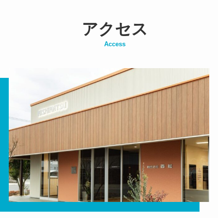
アクセス
Access