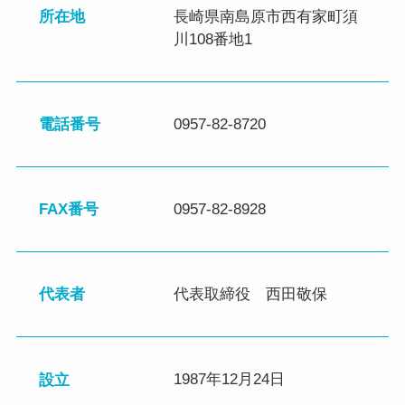
所在地
長崎県南島原市西有家町須
川108番地1
電話番号
0957-82-8720
FAX番号
0957-82-8928
代表者
代表取締役 西田敬保
設立
1987年12月24日