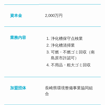
資本金
2,000万円
業務内容
浄化槽保守点検業
浄化槽清掃業
可燃・不燃ゴミ回収（南
島原市許認可）
不用品・粗大ゴミ回収
加盟団体
長崎県環境整備事業協同組
合