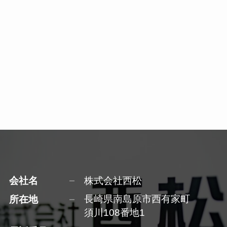
会社名
株式会社西松
所在地
長崎県南島原市西有家町
須川108番地1