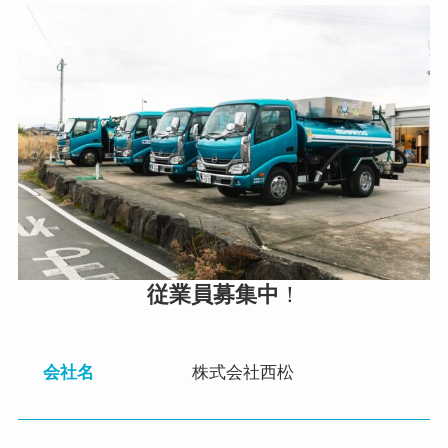
従業員募集中
！
会社名
株式会社西松