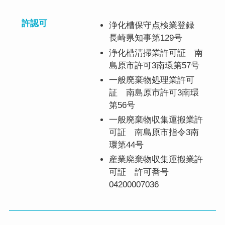
許認可
浄化槽保守点検業登録
長崎県知事第129号
浄化槽清掃業許可証 南
島原市許可3南環第57号
一般廃棄物処理業許可
証 南島原市許可3南環
第56号
一般廃棄物収集運搬業許
可証 南島原市指令3南
環第44号
産業廃棄物収集運搬業許
可証 許可番号
04200007036